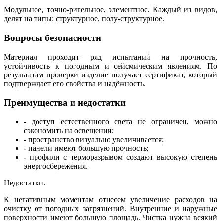
Модульное, точно-ригельное, элементное. Каждый из видов,
делят на типы: структурное, полу-структурное.
Вопросы безопасности
Материал проходит ряд испытаний на прочность,
устойчивость к погодным и сейсмическим явлениям. По
результатам проверки изделие получает сертификат, который
подтверждает его свойства и надёжность.
Преимущества и недостатки
- доступ естественного света не ограничен, можно
сэкономить на освещении;
- пространство визуально увеличивается;
- панели имеют большую прочность;
- профили с терморазрывом создают высокую степень
энергосбережения.
Недостатки.
К негативным моментам отнесем увеличение расходов на
очистку от погодных загрязнений. Внутренние и наружные
поверхности имеют большую площадь. Чистка нужна всякий