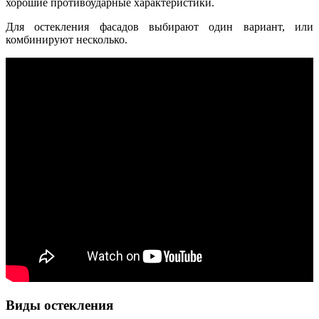
хорошие противоударные характеристики.
Для остекления фасадов выбирают один вариант, или
комбинируют несколько.
Виды остекления