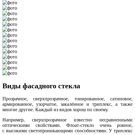
Виды фасадного стекла
Прозрачное, сверхпрозрачное, тонированное, сатиновое,
армированное, узорчатое, закалённое и триплекс, а также
многие другие. Каждый из видов хорош по своему.
Например, сверхпрозрачное известно несравненными
оптическими свойствами. Флоат-стекло очень ровное,
с высокими светопроникающими способностями. У триплекс